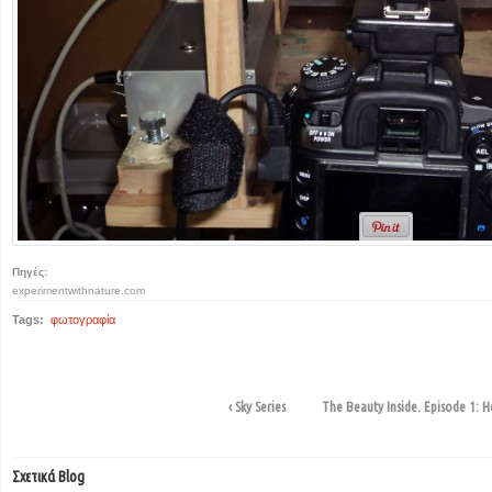
Πηγές:
experimentwithnature.com
Tags:
φωτογραφία
‹ Sky Series
The Beauty Inside. Episode 1: H
Σχετικά Blog