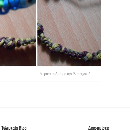
Μερικά ακόμα με την ίδια τεχνική
Τελευταία Blog
Διαφημίσεις