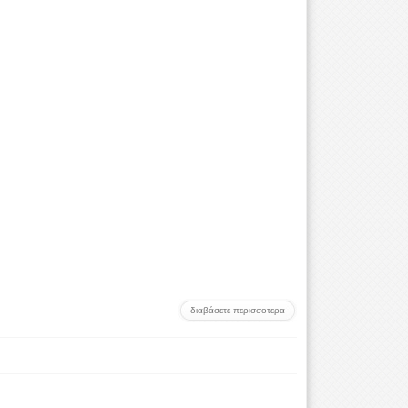
διαβάσετε περισσοτερα