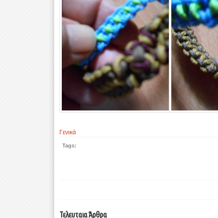
Γενικά
Tags:
Τελευταια Άρθρα