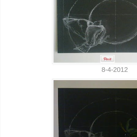
8-4-2012