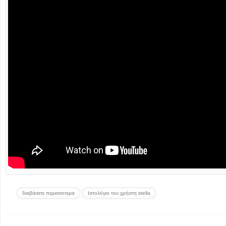
διαβάσετε περισσοτερα
Ιστολόγιο του χρήστη stella