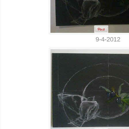
9-4-2012