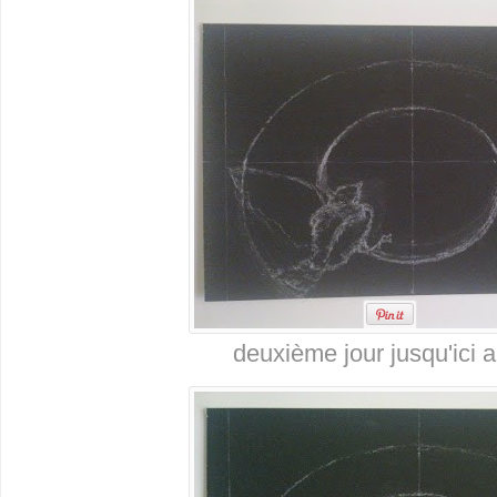
deuxième jour jusqu'ici a