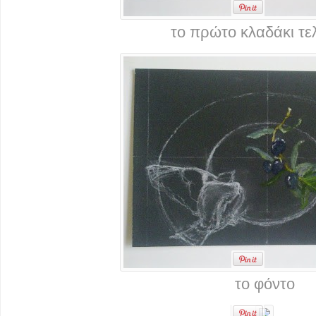
το πρώτο κλαδάκι τε
το φόντο