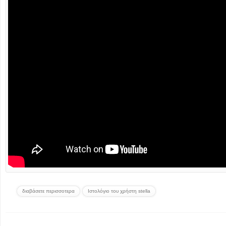
διαβάσετε περισσοτερα
Ιστολόγιο του χρήστη stella