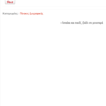
Κατηγωρίες:
Πίνακες ζωγραφικής
‹ Γυναίκα και παιδί, (λάδι σε μουσαμά