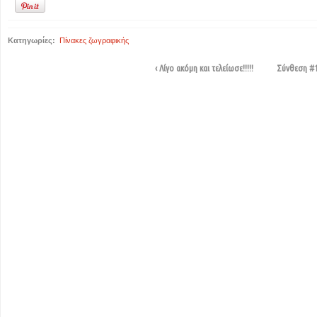
Κατηγωρίες:
Πίνακες ζωγραφικής
‹ Λίγο ακόμη και τελείωσε!!!!!
Σύνθεση #1 