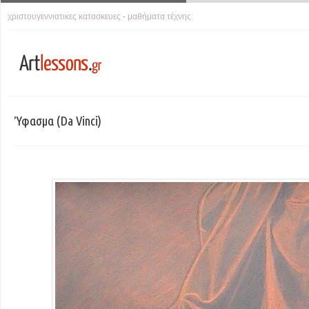
χριστουγεννιατικες κατασκευες
μαθήματα τέχνης
-
Ύφασμα (da Vinci)