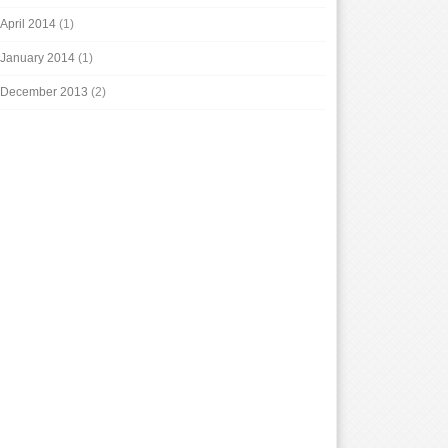
April 2014
(1)
January 2014
(1)
December 2013
(2)