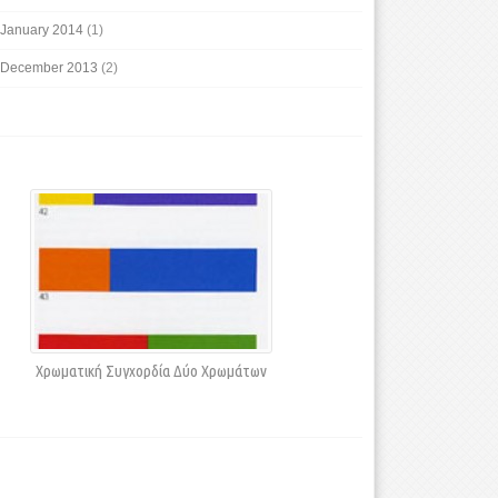
January 2014
(1)
December 2013
(2)
Χρωματική Συγχορδία Δύο Χρωμάτων