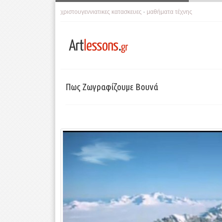
χριστουγεννιατικες κατασκευες
μαθήματα τέχνης
-
Πως Ζωγραφίζουμε Βουνά