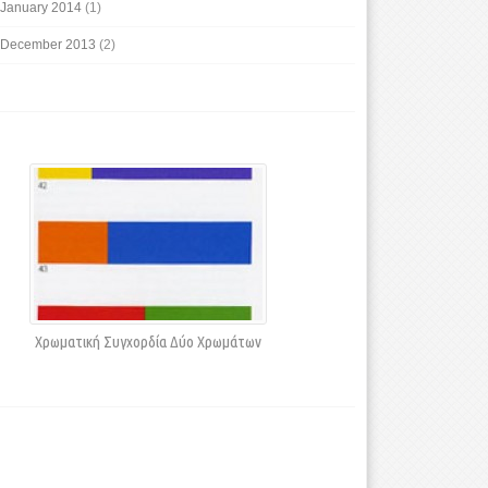
January 2014
(1)
December 2013
(2)
Χρωματική Συγχορδία Δύο Χρωμάτων