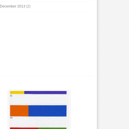
December 2013
(2)