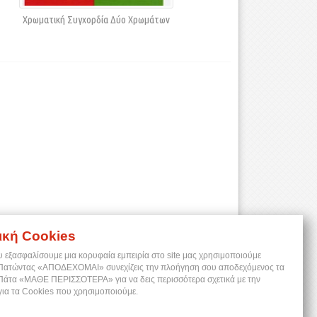
Χρωματική Συγχορδία Δύο Χρωμάτων
ική Cookies
υ εξασφαλίσουμε μια κορυφαία εμπειρία στο site μας χρησιμοποιούμε
 Πατώντας «ΑΠΟΔΕΧΟΜΑΙ» συνεχίζεις την πλοήγηση σου αποδεχόμενος τα
 Πάτα «ΜΑΘΕ ΠΕΡΙΣΣΟΤΕΡΑ» για να δεις περισσότερα σχετικά με την
για τα Cookies που χρησιμοποιούμε.