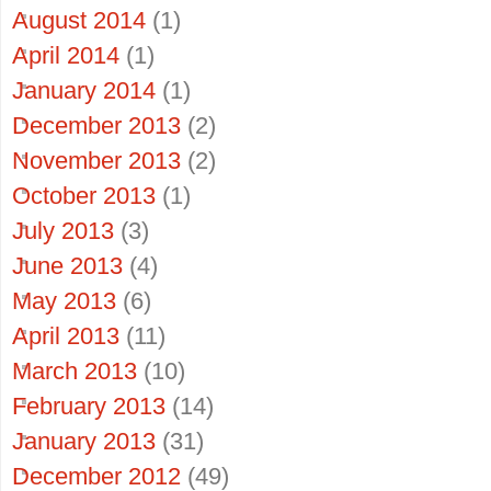
August 2014
(1)
April 2014
(1)
January 2014
(1)
December 2013
(2)
November 2013
(2)
October 2013
(1)
July 2013
(3)
June 2013
(4)
May 2013
(6)
April 2013
(11)
March 2013
(10)
February 2013
(14)
January 2013
(31)
December 2012
(49)