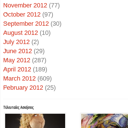
November 2012
(77)
October 2012
(97)
September 2012
(30)
August 2012
(10)
July 2012
(2)
June 2012
(29)
May 2012
(287)
April 2012
(189)
March 2012
(609)
February 2012
(25)
Τελευταίες Ασκήσεις