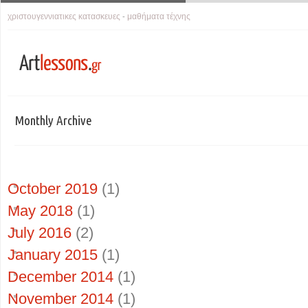
χριστουγεννιατικες κατασκευες
μαθήματα τέχνης
-
Monthly Archive
October 2019
(1)
May 2018
(1)
July 2016
(2)
January 2015
(1)
December 2014
(1)
November 2014
(1)