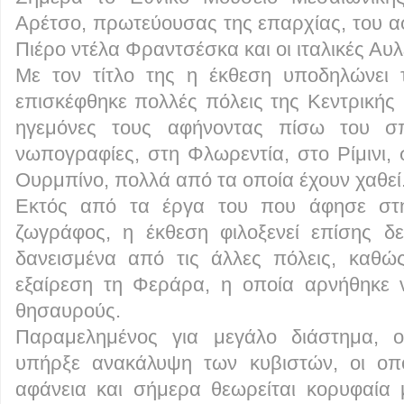
Αρέτσο, πρωτεύουσας της επαρχίας, του α
Πιέρο ντέλα Φραντσέσκα και οι ιταλικές Αυλ
Με τον τίτλο της η έκθεση υποδηλώνει 
επισκέφθηκε πολλές πόλεις της Κεντρικής 
ηγεμόνες τους αφήνοντας πίσω του σπ
νωπογραφίες, στη Φλωρεντία, στο Ρίμινι,
Ουρμπίνο, πολλά από τα οποία έχουν χαθεί
Εκτός από τα έργα του που άφησε στην
ζωγράφος, η έκθεση φιλοξενεί επίσης δε
δανεισμένα από τις άλλες πόλεις, καθώ
εξαίρεση τη Φεράρα, η οποία αρνήθηκε ν
θησαυρούς.
Παραμελημένος για μεγάλο διάστημα, 
υπήρξε ανακάλυψη των κυβιστών, οι οπ
αφάνεια και σήμερα θεωρείται κορυφαία