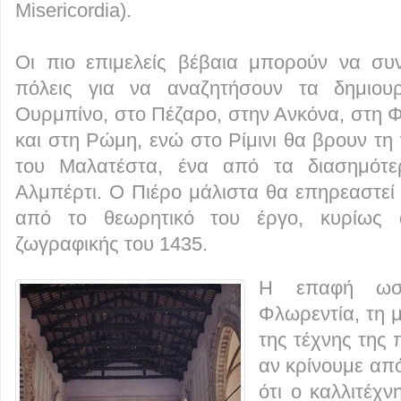
Misericordia).
Οι πιο επιμελείς βέβαια μπορούν να συν
πόλεις για να αναζητήσουν τα δημιουρ
Ουρμπίνο, στο Πέζαρο, στην Ανκόνα, στη 
και στη Ρώμη, ενώ στο Ρίμινι θα βρουν τ
του Μαλατέστα, ένα από τα διασημότερ
Αλμπέρτι. Ο Πιέρο μάλιστα θα επηρεαστεί 
από το θεωρητικό του έργο, κυρίως 
ζωγραφικής του 1435.
Η επαφή ωσ
Φλωρεντία, τη μ
της τέχνης της 
αν κρίνουμε απ
ότι ο καλλιτέχ